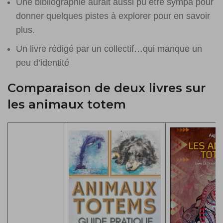
Une bibliographie aurait aussi pu être sympa pour
donner quelques pistes à explorer pour en savoir
plus.
Un livre rédigé par un collectif…qui manque un
peu d’identité
Comparaison de deux livres sur
les animaux totem