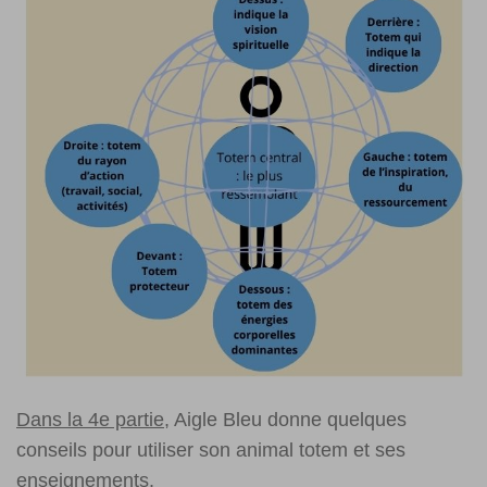
Dans la 4e partie
, Aigle Bleu donne quelques
conseils pour utiliser son animal totem et ses
enseignements.