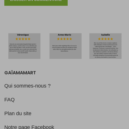
GAÏAMAMART
Qui sommes-nous ?
FAQ
Plan du site
Notre page Facebook