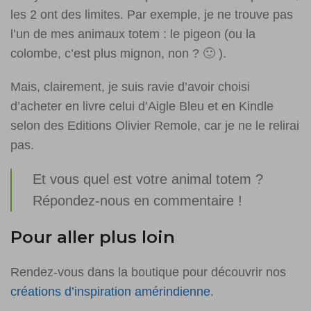
les 2 ont des limites. Par exemple, je ne trouve pas
l’un de mes animaux totem : le pigeon (ou la
colombe, c’est plus mignon, non ? 🙂 ).
Mais, clairement, je suis ravie d’avoir choisi
d’acheter en livre celui d’Aigle Bleu et en Kindle
selon des Editions Olivier Remole, car je ne le relirai
pas.
Et vous quel est votre animal totem ?
Répondez-nous en commentaire !
Pour aller plus loin
Rendez-vous dans la boutique pour découvrir nos
créations d’inspiration amérindienne
.