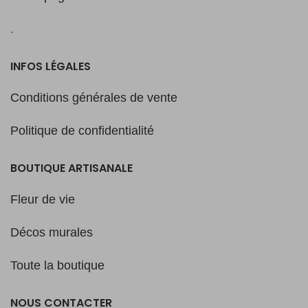
.
INFOS LÉGALES
Conditions générales de vente
Politique de confidentialité
BOUTIQUE ARTISANALE
Fleur de vie
Décos murales
Toute la boutique
NOUS CONTACTER