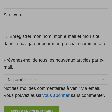
Site web
Enregistrer mon nom, mon e-mail et mon site
dans le navigateur pour mon prochain commentaire.
Prévenez-moi de tous les nouveaux articles par e-
mail.
Notifiez-moi des commentaires à venir via émail.
Vous pouvez aussi
vous abonner
sans commenter.