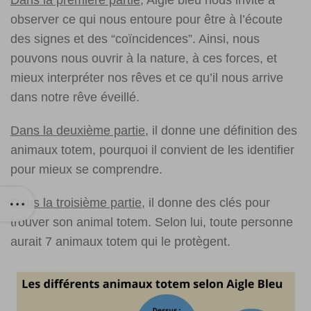
Dans la première partie,
Aigle bleu nous invite à
observer ce qui nous entoure pour être à l’écoute
des signes et des “coïncidences”. Ainsi, nous
pouvons nous ouvrir à la nature, à ces forces, et
mieux interpréter nos rêves et ce qu’il nous arrive
dans notre rêve éveillé.
Dans la deuxième partie
, il donne une définition des
animaux totem, pourquoi il convient de les identifier
pour mieux se comprendre.
Dans la troisième partie
, il donne des clés pour
trouver son animal totem. Selon lui, toute personne
aurait 7 animaux totem qui le protègent.