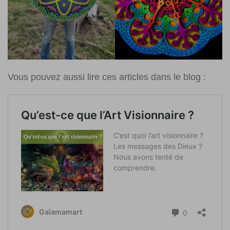
Vous pouvez aussi lire ces articles dans le blog :