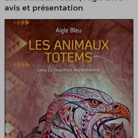
avis et présentation