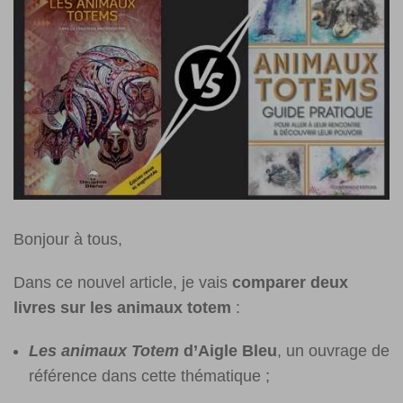
Bonjour à tous,
Dans ce nouvel article, je vais
comparer deux
livres sur les animaux totem
:
Les animaux Totem
d’Aigle Bleu
, un ouvrage de
référence dans cette thématique ;