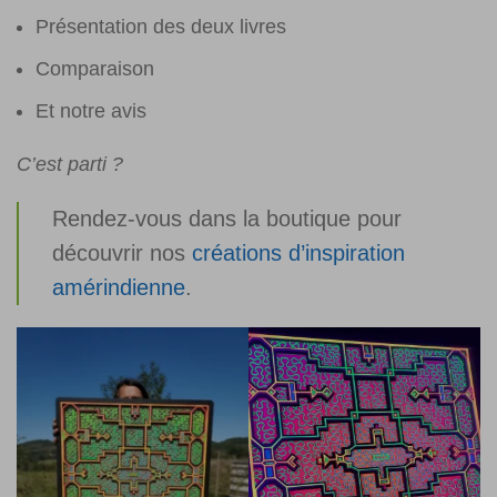
Présentation des deux livres
Comparaison
Et notre avis
C’est parti ?
Rendez-vous dans la boutique pour
découvrir nos
créations d’inspiration
amérindienne
.