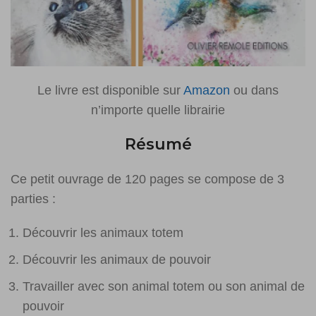
Le livre est disponible sur
Amazon
ou dans
n’importe quelle librairie
Résumé
Ce petit ouvrage de 120 pages se compose de 3
parties :
Découvrir les animaux totem
Découvrir les animaux de pouvoir
Travailler avec son animal totem ou son animal de
pouvoir