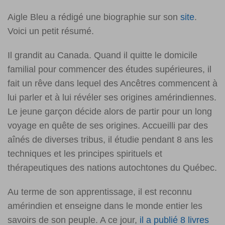
Aigle Bleu a rédigé une biographie sur son
site
.
Voici un petit résumé.
Il grandit au Canada. Quand il quitte le domicile
familial pour commencer des études supérieures, il
fait un rêve dans lequel des Ancêtres commencent à
lui parler et à lui révéler ses origines amérindiennes.
Le jeune garçon décide alors de partir pour un long
voyage en quête de ses origines. Accueilli par des
aînés de diverses tribus, il étudie pendant 8 ans les
techniques et les principes spirituels et
thérapeutiques des nations autochtones du Québec.
Au terme de son apprentissage, il est reconnu
amérindien et enseigne dans le monde entier les
savoirs de son peuple. A ce jour,
il a publié 8 livres