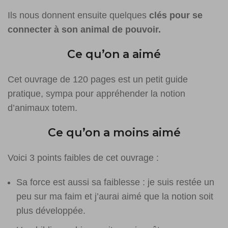
Ils nous donnent ensuite quelques
clés pour se
connecter à son animal de pouvoir.
Ce qu’on a aimé
Cet ouvrage de 120 pages est un petit guide
pratique, sympa pour appréhender la notion
d’animaux totem.
Ce qu’on a moins aimé
Voici 3 points faibles de cet ouvrage :
Sa force est aussi sa faiblesse : je suis restée un
peu sur ma faim et j’aurai aimé que la notion soit
plus développée.