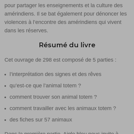
pour partager les enseignements et la culture des
amérindiens. Il se bat également pour dénoncer les
violences à l’encontre des amérindiens qui vivent
dans les réserves.
Résumé du livre
Cet ouvrage de 298 est composé de 5 parties :
l’interprétation des signes et des rêves
qu’est-ce que l’animal totem ?
comment trouver son animal totem ?
comment travailler avec les animaux totem ?
des fiches sur 57 animaux