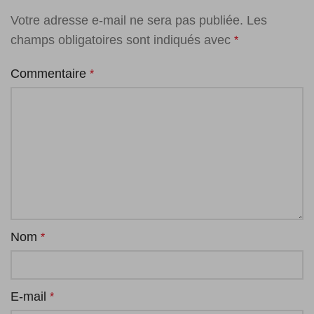
Votre adresse e-mail ne sera pas publiée.
Les
champs obligatoires sont indiqués avec
*
Commentaire
*
Nom
*
E-mail
*