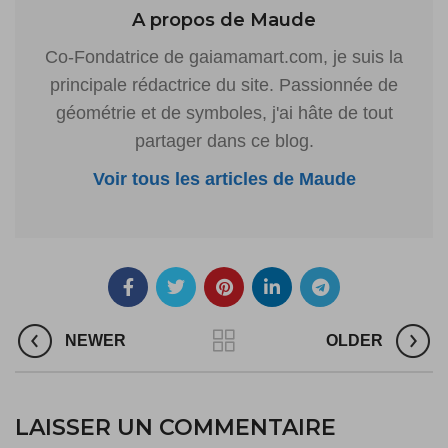
A propos de Maude
Co-Fondatrice de gaiamamart.com, je suis la
principale rédactrice du site. Passionnée de
géométrie et de symboles, j'ai hâte de tout
partager dans ce blog.
Voir tous les articles de Maude
NEWER
OLDER
LAISSER UN COMMENTAIRE