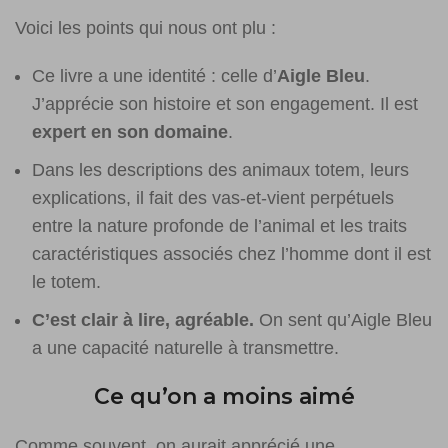
Voici les points qui nous ont plu :
Ce livre a une identité : celle d’
Aigle Bleu
.
J’apprécie son histoire et son engagement. Il est
expert en son domaine
.
Dans les descriptions des animaux totem, leurs
explications, il fait des vas-et-vient perpétuels
entre la nature profonde de l’animal et les traits
caractéristiques associés chez l’homme dont il est
le totem.
C’est clair à lire, agréable.
On sent qu’Aigle Bleu
a une capacité naturelle à transmettre.
Ce qu’on a moins aimé
Comme souvent, on aurait apprécié une