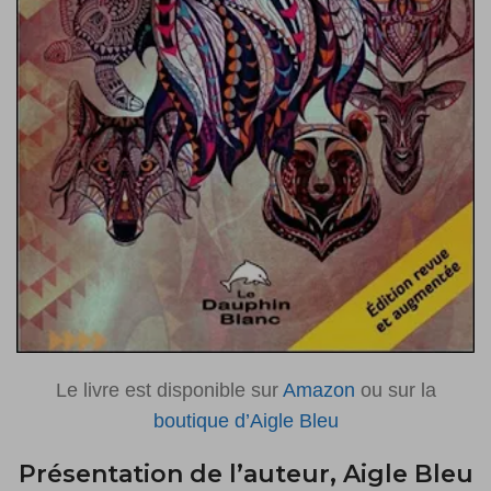
Le livre est disponible sur
Amazon
ou sur la
boutique d’Aigle Bleu
Présentation de l’auteur, Aigle Bleu