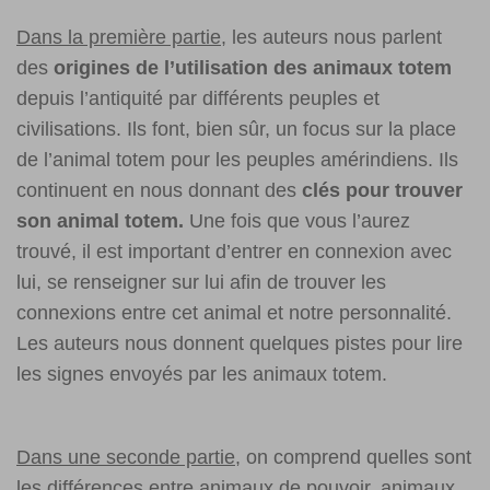
Dans la première partie
, les auteurs nous parlent
des
origines de l’utilisation des animaux totem
depuis l’antiquité par différents peuples et
civilisations. Ils font, bien sûr, un focus sur la place
de l’animal totem pour les peuples amérindiens. Ils
continuent en nous donnant des
clés pour trouver
son animal totem.
Une fois que vous l’aurez
trouvé, il est important d’entrer en connexion avec
lui, se renseigner sur lui afin de trouver les
connexions entre cet animal et notre personnalité.
Les auteurs nous donnent quelques pistes pour lire
les signes envoyés par les animaux totem.
Dans une seconde partie
, on comprend quelles sont
les différences entre animaux de pouvoir, animaux