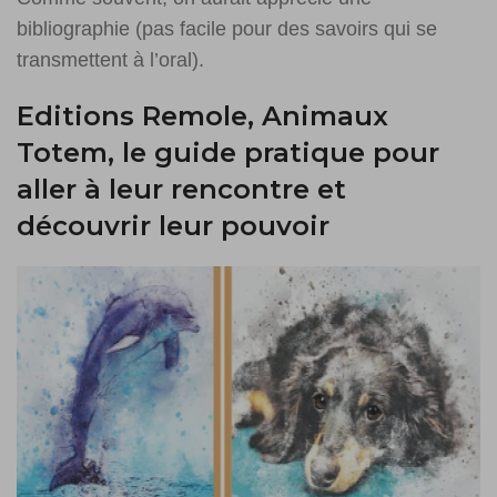
bibliographie (pas facile pour des savoirs qui se
transmettent à l’oral).
Editions Remole, Animaux
Totem, le guide pratique pour
aller à leur rencontre et
découvrir leur pouvoir