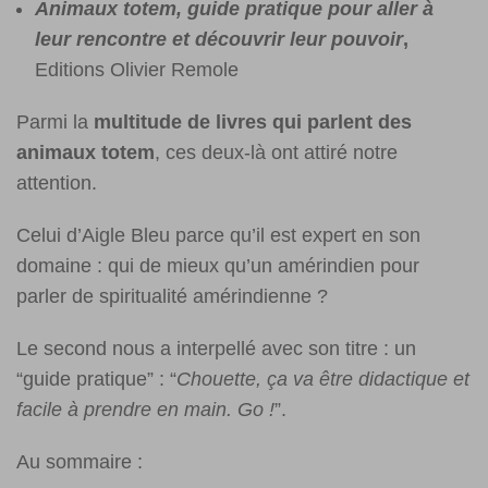
Animaux
totem, guide pratique pour aller à
leur rencontre et découvrir leur pouvoir
,
Editions Olivier Remole
Parmi la
multitude de livres qui parlent des
animaux totem
, ces deux-là ont attiré notre
attention.
Celui d’Aigle Bleu parce qu’il est expert en son
domaine : qui de mieux qu’un amérindien pour
parler de spiritualité amérindienne ?
Le second nous a interpellé avec son titre : un
“guide pratique” : “
Chouette, ça va être didactique et
facile à prendre en main. Go !
”.
Au sommaire :