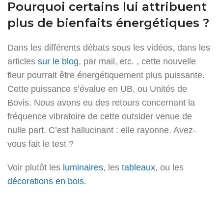
Pourquoi certains lui attribuent
plus de bienfaits énergétiques ?
Dans les différents débats sous les vidéos, dans les
articles
sur le blog
, par mail, etc. , cette nouvelle
fleur pourrait être énergétiquement plus puissante.
Cette puissance s’évalue en UB, ou Unités de
Bovis. Nous avons eu des retours concernant la
fréquence vibratoire de cette outsider venue de
nulle part. C’est hallucinant : elle rayonne. Avez-
vous fait le test ?
Voir plutôt les
luminaires
, les
tableaux
, ou les
décorations en bois
.