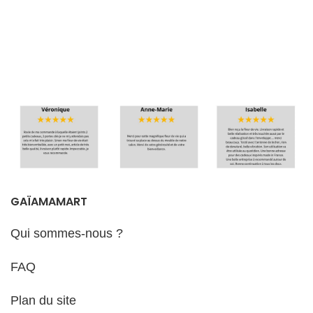
GAÏAMAMART
Qui sommes-nous ?
FAQ
Plan du site