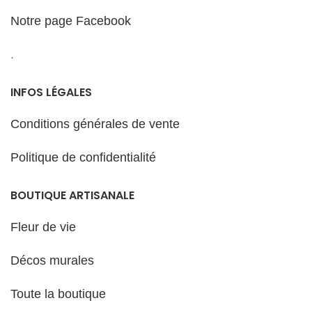
Notre page Facebook
.
INFOS LÉGALES
Conditions générales de vente
Politique de confidentialité
BOUTIQUE ARTISANALE
Fleur de vie
Décos murales
Toute la boutique