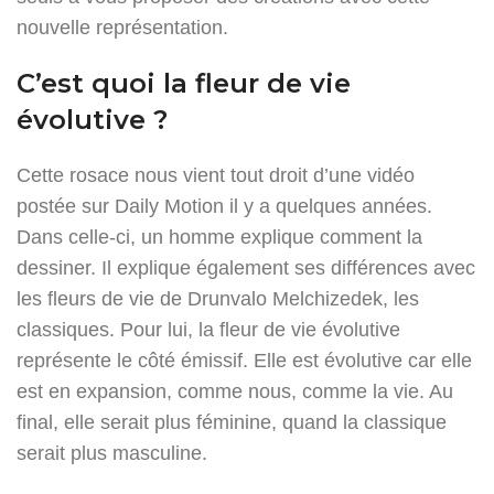
nouvelle représentation.
C’est quoi la fleur de vie
évolutive ?
Cette rosace nous vient tout droit d’une vidéo
postée sur Daily Motion il y a quelques années.
Dans celle-ci, un homme explique comment la
dessiner. Il explique également ses différences avec
les fleurs de vie de Drunvalo Melchizedek, les
classiques. Pour lui, la fleur de vie évolutive
représente le côté émissif. Elle est évolutive car elle
est en expansion, comme nous, comme la vie. Au
final, elle serait plus féminine, quand la classique
serait plus masculine.