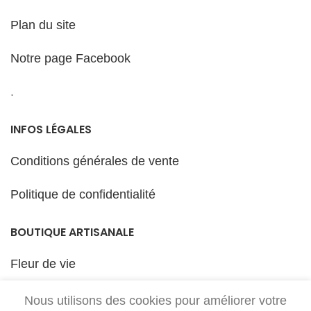
Plan du site
Notre page Facebook
.
INFOS LÉGALES
Conditions générales de vente
Politique de confidentialité
BOUTIQUE ARTISANALE
Fleur de vie
Décos murales
Nous utilisons des cookies pour améliorer votre