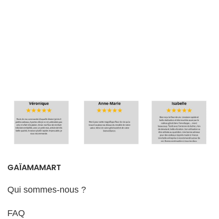
GAÏAMAMART
Qui sommes-nous ?
FAQ