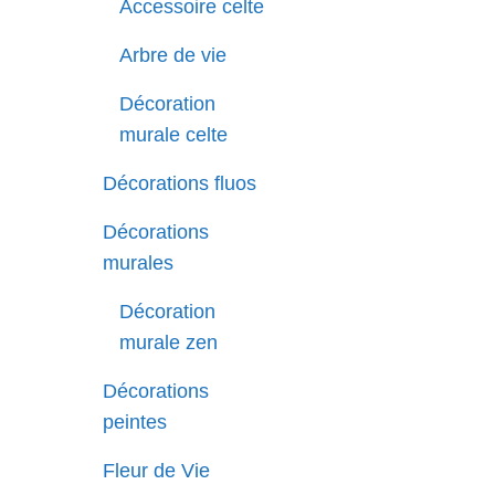
Accessoire celte
Arbre de vie
Décoration
murale celte
Décorations fluos
Décorations
murales
Décoration
murale zen
Décorations
peintes
Fleur de Vie