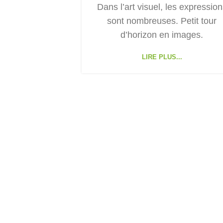
Dans l’art visuel, les expression
sont nombreuses. Petit tour
d’horizon en images.
LIRE PLUS...