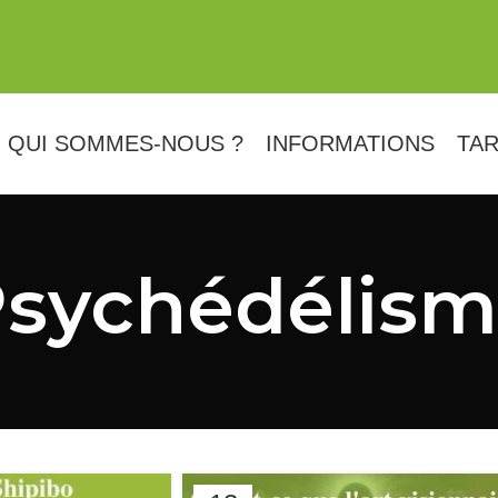
QUI SOMMES-NOUS ?
INFORMATIONS
TAR
sychédélis