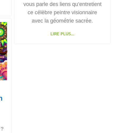
vous parle des liens qu’entretient
ce célèbre peintre visionnaire
avec la géométrie sacrée.
LIRE PLUS...
n
 ?