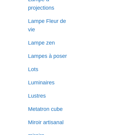
projections
Lampe Fleur de
vie
Lampe zen
Lampes à poser
Lots
Luminaires
Lustres
Metatron cube
Miroir artisanal