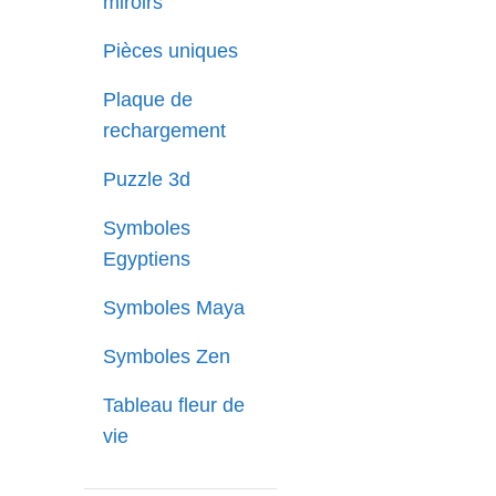
miroirs
Pièces uniques
Plaque de
rechargement
Puzzle 3d
Symboles
Egyptiens
Symboles Maya
Symboles Zen
Tableau fleur de
vie