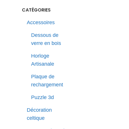
CATÉGORIES
Accessoires
Dessous de
verre en bois
Horloge
Artisanale
Plaque de
rechargement
Puzzle 3d
Décoration
celtique