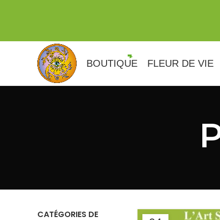
BOUTIQUE
FLEUR DE VIE
P
CATÉGORIES DE