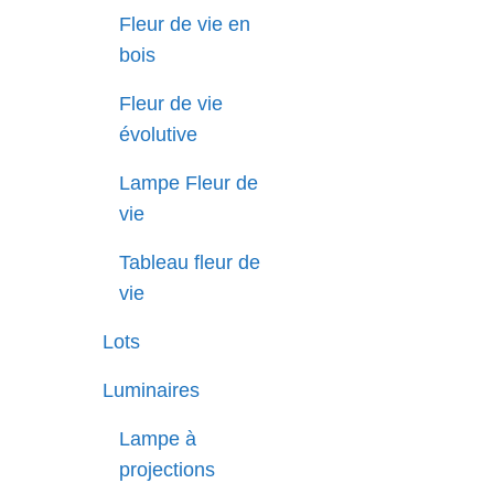
Fleur de vie en
bois
Fleur de vie
évolutive
Lampe Fleur de
vie
Tableau fleur de
vie
Lots
Luminaires
Lampe à
projections