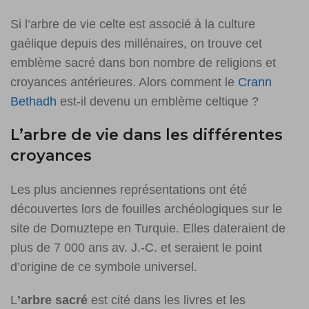
Si l’arbre de vie celte est associé à la culture
gaélique depuis des millénaires, on trouve cet
emblème sacré dans bon nombre de religions et
croyances antérieures. Alors comment le
Crann
Bethadh
est-il devenu un emblème celtique ?
L’arbre de vie dans les différentes
croyances
Les plus anciennes représentations ont été
découvertes lors de fouilles archéologiques sur le
site de Domuztepe en Turquie. Elles dateraient de
plus de 7 000 ans av. J.-C. et seraient le point
d’origine de ce symbole universel.
L
’arbre sacré
est cité dans les livres et les