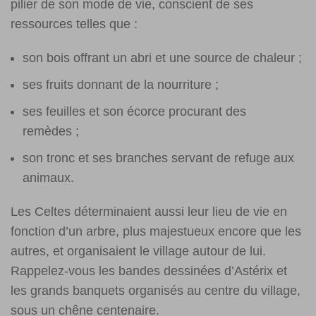
pilier de son mode de vie, conscient de ses
ressources telles que :
son bois offrant un abri et une source de chaleur ;
ses fruits donnant de la nourriture ;
ses feuilles et son écorce procurant des
remèdes ;
son tronc et ses branches servant de refuge aux
animaux.
Les Celtes déterminaient aussi leur lieu de vie en
fonction d’un arbre, plus majestueux encore que les
autres, et organisaient le village autour de lui.
Rappelez-vous les bandes dessinées d’Astérix et
les grands banquets organisés au centre du village,
sous un chêne centenaire.