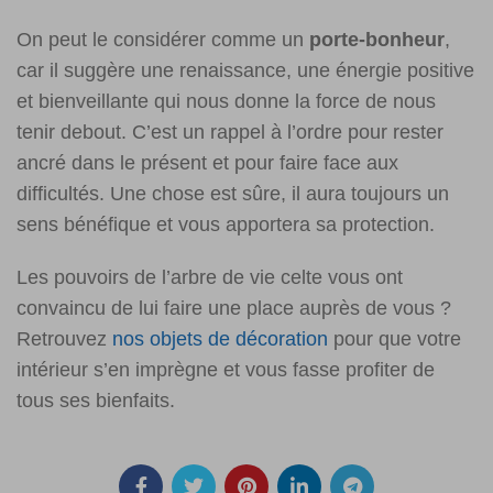
On peut le considérer comme un
porte-bonheur
,
car il suggère une renaissance, une énergie positive
et bienveillante qui nous donne la force de nous
tenir debout. C’est un rappel à l’ordre pour rester
ancré dans le présent et pour faire face aux
difficultés. Une chose est sûre, il aura toujours un
sens bénéfique et vous apportera sa protection.
Les pouvoirs de l’arbre de vie celte vous ont
convaincu de lui faire une place auprès de vous ?
Retrouvez
nos objets de décoration
pour que votre
intérieur s’en imprègne et vous fasse profiter de
tous ses bienfaits.