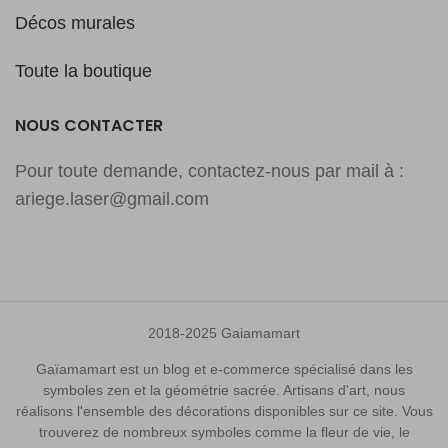
Décos murales
Toute la boutique
NOUS CONTACTER
Pour toute demande, contactez-nous par mail à :
ariege.laser@gmail.com
2018-2025 Gaiamamart
Gaïamamart est un blog et e-commerce spécialisé dans les
symboles zen et la géométrie sacrée. Artisans d'art, nous
réalisons l'ensemble des décorations disponibles sur ce site. Vous
trouverez de nombreux symboles comme la fleur de vie, le