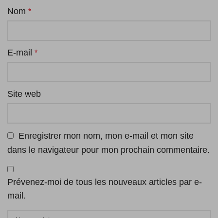
Nom
*
E-mail
*
Site web
Enregistrer mon nom, mon e-mail et mon site
dans le navigateur pour mon prochain commentaire.
Prévenez-moi de tous les nouveaux articles par e-
mail.