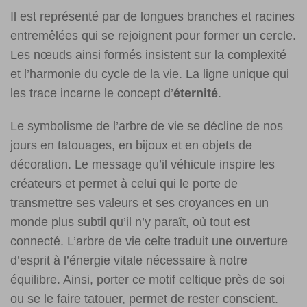
Il est représenté par de longues branches et racines
entremêlées qui se rejoignent pour former un cercle.
Les nœuds ainsi formés insistent sur la complexité
et l’harmonie du cycle de la vie. La ligne unique qui
les trace incarne le concept d’
éternité
.
Le symbolisme de l’arbre de vie se décline de nos
jours en tatouages, en bijoux et en objets de
décoration. Le message qu’il véhicule inspire les
créateurs et permet à celui qui le porte de
transmettre ses valeurs et ses croyances en un
monde plus subtil qu’il n’y paraît, où tout est
connecté. L’arbre de vie celte traduit une ouverture
d’esprit à l’énergie vitale nécessaire à notre
équilibre. Ainsi, porter ce motif celtique près de soi
ou se le faire tatouer, permet de rester conscient.