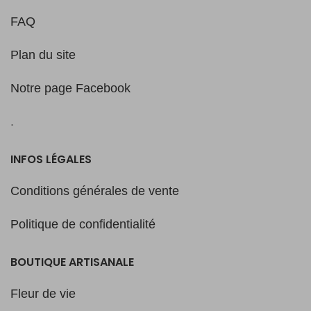
FAQ
Plan du site
Notre page Facebook
.
INFOS LÉGALES
Conditions générales de vente
Politique de confidentialité
BOUTIQUE ARTISANALE
Fleur de vie