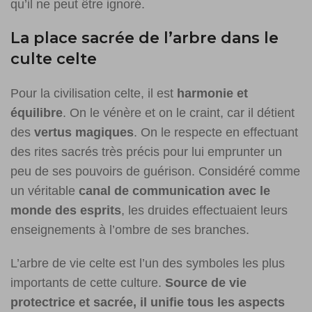
qu’il ne peut être ignoré.
La place sacrée de l’arbre dans le
culte celte
Pour la civilisation celte, il est
harmonie et
équilibre
. On le vénère et on le craint, car il détient
des
vertus magiques
. On le respecte en effectuant
des rites sacrés très précis pour lui emprunter un
peu de ses pouvoirs de guérison. Considéré comme
un véritable
canal de communication avec le
monde des esprits
, les druides effectuaient leurs
enseignements à l’ombre de ses branches.
L’arbre de vie celte est l’un des symboles les plus
importants de cette culture.
Source de vie
protectrice et sacrée, il unifie tous les aspects