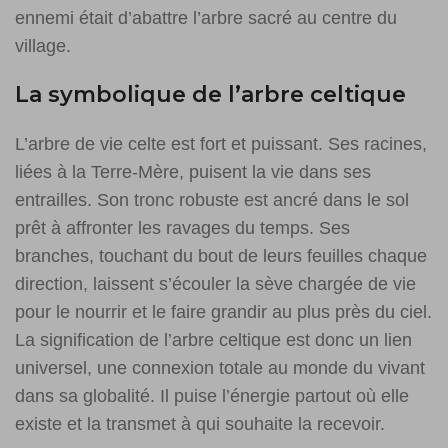
ennemi était d’abattre l’arbre sacré au centre du
village.
La symbolique de l’arbre celtique
L’arbre de vie celte est fort et puissant. Ses racines,
liées à la Terre-Mère, puisent la vie dans ses
entrailles. Son tronc robuste est ancré dans le sol
prêt à affronter les ravages du temps. Ses
branches, touchant du bout de leurs feuilles chaque
direction, laissent s’écouler la sève chargée de vie
pour le nourrir et le faire grandir au plus près du ciel.
La signification de l’arbre celtique est donc un lien
universel, une connexion totale au monde du vivant
dans sa globalité. Il puise l’énergie partout où elle
existe et la transmet à qui souhaite la recevoir.