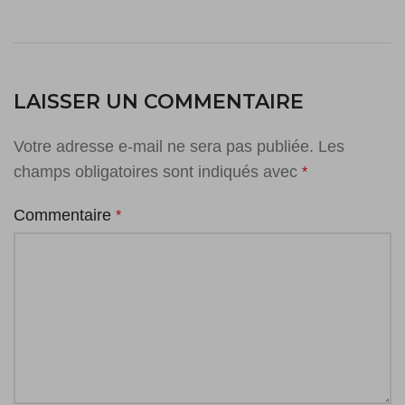
LAISSER UN COMMENTAIRE
Votre adresse e-mail ne sera pas publiée.
Les
champs obligatoires sont indiqués avec
*
Commentaire
*