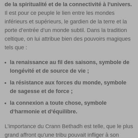
de la spiritualité et de la connectivité à l’univers.
Il est pour ce peuple le lien entre les mondes
inférieurs et supérieurs, le gardien de la terre et la
porte d’entrée d’un monde subtil. Dans la tradition
celtique, on lui attribue bien des pouvoirs magiques
tels que :
la renaissance au fil des saisons, symbole de
longévité et de source de vie ;
la résistance aux forces du monde, symbole
de sagesse et de force ;
la connexion a toute chose, symbole
d’harmonie et d’équilibre.
L’importance du Crann Bethadh est telle, que le plus
grand affront qu’une tribu pouvait infliger à son