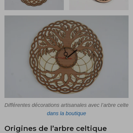
Différentes décorations artisanales avec l’arbre celte
dans la boutique
Origines de l’arbre celtique