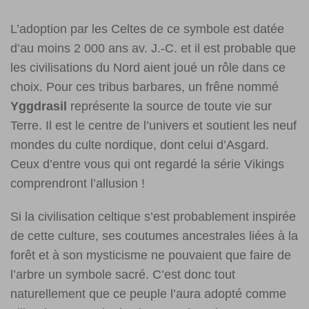
L’adoption par les Celtes de ce symbole est datée
d’au moins 2 000 ans av. J.-C. et il est probable que
les civilisations du Nord aient joué un rôle dans ce
choix. Pour ces tribus barbares, un frêne nommé
Yggdrasil
représente la source de toute vie sur
Terre. Il est le centre de l’univers et soutient les neuf
mondes du culte nordique, dont celui d’Asgard.
Ceux d’entre vous qui ont regardé la série Vikings
comprendront l’allusion !
Si la civilisation celtique s’est probablement inspirée
de cette culture, ses coutumes ancestrales liées à la
forêt et à son mysticisme ne pouvaient que faire de
l’arbre un symbole sacré. C’est donc tout
naturellement que ce peuple l’aura adopté comme