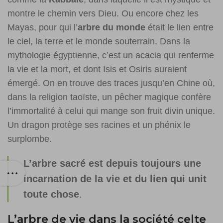
montre le chemin vers Dieu. Ou encore chez les
Mayas, pour qui l’
arbre du monde
était le lien entre
le ciel, la terre et le monde souterrain. Dans la
mythologie égyptienne, c’est un acacia qui renferme
la vie et la mort, et dont Isis et Osiris auraient
émergé. On en trouve des traces jusqu’en Chine où,
dans la religion taoïste, un pêcher magique confère
l’immortalité à celui qui mange son fruit divin unique.
Un dragon protège ses racines et un phénix le
surplombe.
L’arbre sacré est depuis toujours une
incarnation de la vie et du lien qui unit
toute chose
.
L’arbre de vie dans la société celte