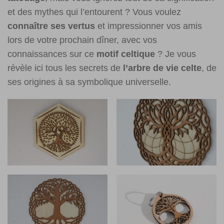
et des mythes qui l’entourent ? Vous voulez
connaître ses vertus
et impressionner vos amis
lors de votre prochain dîner, avec vos
connaissances sur ce
motif celtique
? Je vous
révèle ici tous les secrets de
l’arbre de vie celte
, de
ses origines à sa symbolique universelle.