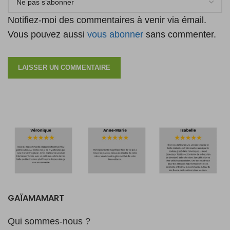
Notifiez-moi des commentaires à venir via émail.
Vous pouvez aussi
vous abonner
sans commenter.
GAÏAMAMART
Qui sommes-nous ?