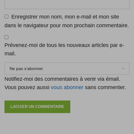
Enregistrer mon nom, mon e-mail et mon site
dans le navigateur pour mon prochain commentaire.
Prévenez-moi de tous les nouveaux articles par e-
mail.
Notifiez-moi des commentaires à venir via émail.
Vous pouvez aussi
vous abonner
sans commenter.