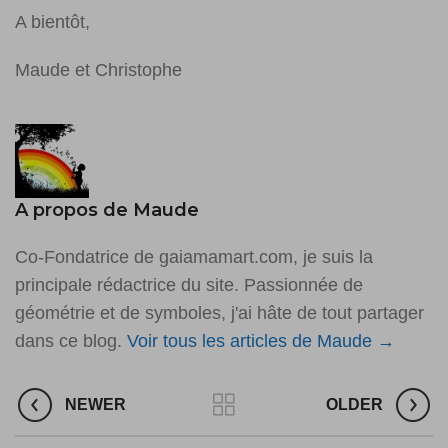
A bientôt,
Maude et Christophe
A propos de Maude
Co-Fondatrice de gaiamamart.com, je suis la
principale rédactrice du site. Passionnée de
géométrie et de symboles, j'ai hâte de tout partager
dans ce blog.
Voir tous les articles de Maude
→
NEWER
OLDER