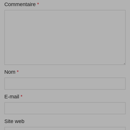
Commentaire
*
Nom
*
E-mail
*
Site web