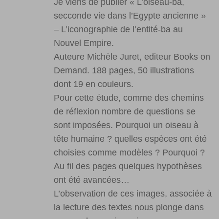
Je viens de publier « L’oiseau-ba,
secconde vie dans l’Egypte ancienne »
– L’iconographie de l’entité-ba au
Nouvel Empire.
Auteure Michèle Juret, editeur Books on
Demand. 188 pages, 50 illustrations
dont 19 en couleurs.
Pour cette étude, comme des chemins
de réflexion nombre de questions se
sont imposées. Pourquoi un oiseau à
tête humaine ? quelles espèces ont été
choisies comme modèles ? Pourquoi ?
Au fil des pages quelques hypothèses
ont été avancées…
L’observation de ces images, associée à
la lecture des textes nous plonge dans