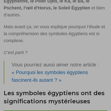
Égyptienne, le Pilier Djed, le Ka, le Ba, le
Pschent, l’œil d’Horus, le Soleil Égyptien
et bien
d’autres.
Mais avant ça, on vous explique pourquoi l’étude et
la compréhension des symboles égyptiens est si
complexe.
C’est parti ?
Vous pourriez aussi aimer notre article :
« Pourquoi les symboles égyptiens
fascinent-ils autant ? »
Les symboles égyptiens ont des
significations mystérieuses