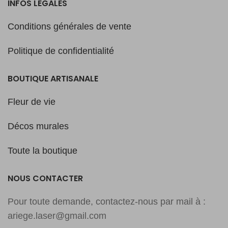
INFOS LÉGALES
Conditions générales de vente
Politique de confidentialité
BOUTIQUE ARTISANALE
Fleur de vie
Décos murales
Toute la boutique
NOUS CONTACTER
Pour toute demande, contactez-nous par mail à :
ariege.laser@gmail.com