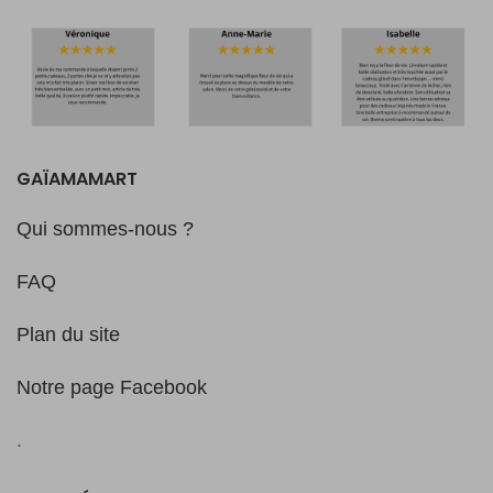
GAÏAMAMART
Qui sommes-nous ?
FAQ
Plan du site
Notre page Facebook
.