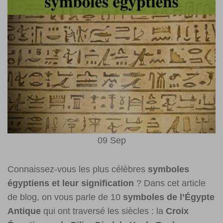
09
Sep
Connaissez-vous les plus célèbres
symboles
égyptiens et leur signification
? Dans cet article
de blog, on vous parle de 10
symboles de l’Égypte
Antique
qui ont traversé les siècles : la
Croix