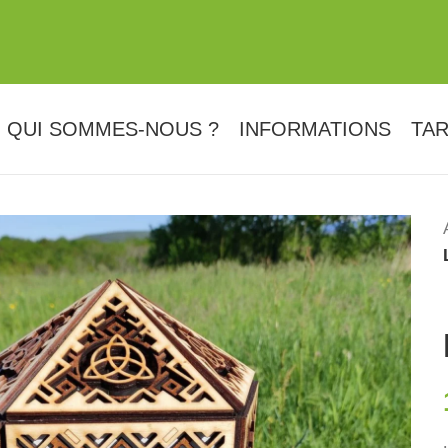
QUI SOMMES-NOUS ?
INFORMATIONS
TAR