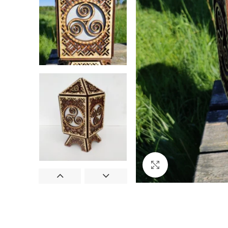
Cliquez pour agran