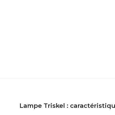
Lampe Triskel : caractéristi