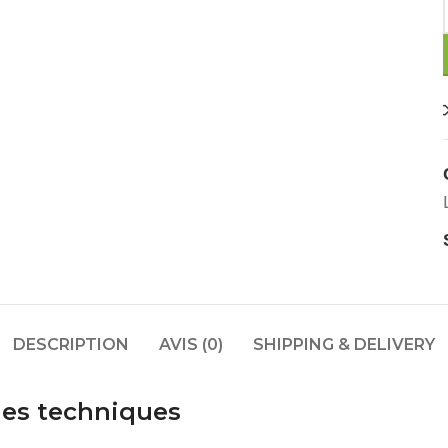
DESCRIPTION
AVIS (0)
SHIPPING & DELIVERY
ques techniques