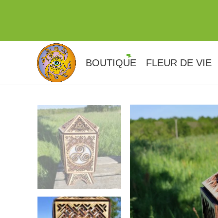
BOUTIQUE
FLEUR DE VIE