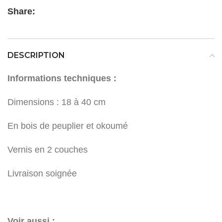
Share:
DESCRIPTION
Informations techniques :
Dimensions : 18 à 40 cm
En bois de peuplier et okoumé
Vernis en 2 couches
Livraison soignée
Voir aussi :