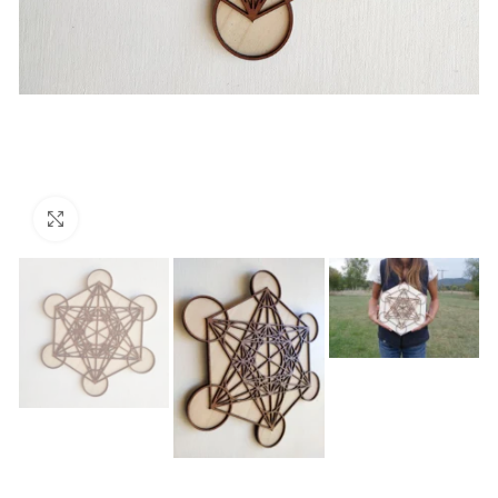
Cliquez pour agrandir