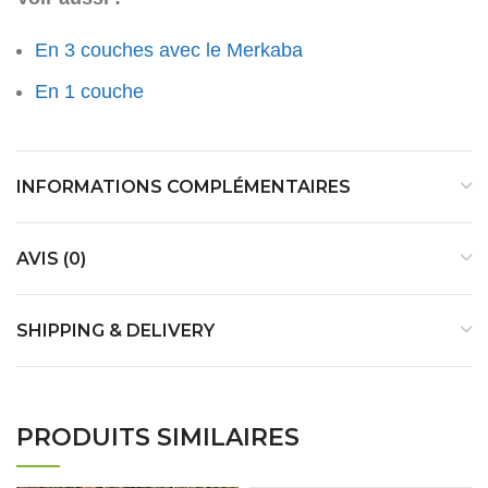
En 3 couches avec le Merkaba
En 1 couche
INFORMATIONS COMPLÉMENTAIRES
AVIS (0)
SHIPPING & DELIVERY
PRODUITS SIMILAIRES