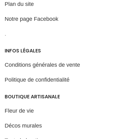
Plan du site
Notre page Facebook
.
INFOS LÉGALES
Conditions générales de vente
Politique de confidentialité
BOUTIQUE ARTISANALE
Fleur de vie
Décos murales