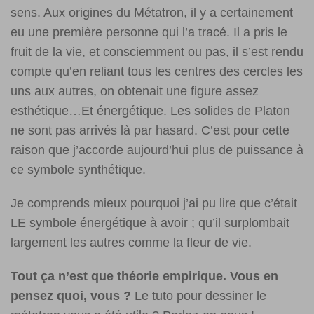
sens. Aux origines du Métatron, il y a certainement
eu une première personne qui l’a tracé. Il a pris le
fruit de la vie, et consciemment ou pas, il s’est rendu
compte qu’en reliant tous les centres des cercles les
uns aux autres, on obtenait une figure assez
esthétique…Et énergétique. Les solides de Platon
ne sont pas arrivés là par hasard. C’est pour cette
raison que j’accorde aujourd’hui plus de puissance à
ce symbole synthétique.
Je comprends mieux pourquoi j’ai pu lire que c’était
LE symbole énergétique à avoir ; qu’il surplombait
largement les autres comme la fleur de vie.
Tout ça n’est que théorie empirique. Vous en
pensez quoi, vous ?
Le tuto pour dessiner le