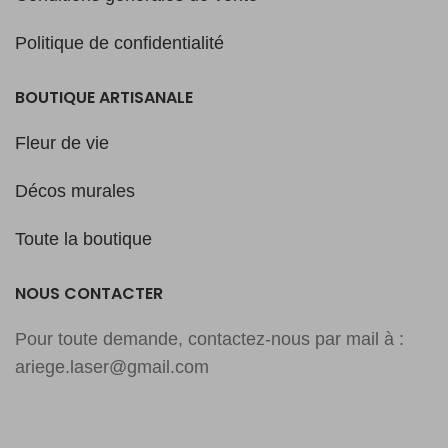
Politique de confidentialité
BOUTIQUE ARTISANALE
Fleur de vie
Décos murales
Toute la boutique
NOUS CONTACTER
Pour toute demande, contactez-nous par mail à :
ariege.laser@gmail.com