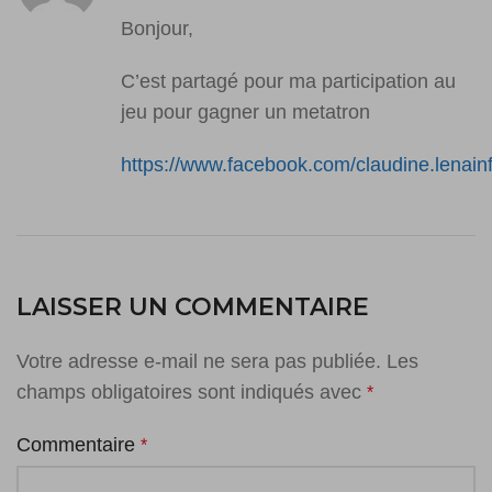
Bonjour,
C’est partagé pour ma participation au
jeu pour gagner un metatron
https://www.facebook.com/claudine.lenainf
LAISSER UN COMMENTAIRE
Votre adresse e-mail ne sera pas publiée.
Les
champs obligatoires sont indiqués avec
*
Commentaire
*