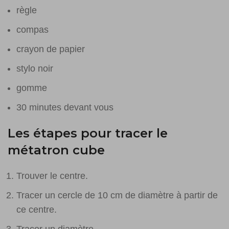
règle
compas
crayon de papier
stylo noir
gomme
30 minutes devant vous
Les étapes pour tracer le
métatron cube
Trouver le centre.
Tracer un cercle de 10 cm de diamètre à partir de
ce centre.