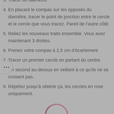
Tracer un diamètre.
En placant le compas sur les opposés du
diamètre, tracer le point de jonction entre le cercle
et le cercle que vous tracez. Pareil de l’autre côté.
Reliez les nouveaux traits ensemble. Vous avez
maintenant 3 droites.
Prenez votre compas à 2,5 cm d’écartement
Tracer un premier cercle en partant du centre.
Un second au-dessus en veillant à ce qu’ils ne se
croisent pas.
Répétez jusqu’à obtenir ça, les cercles en rose
uniquement.