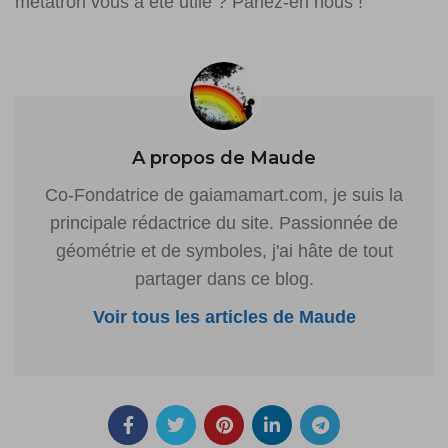
métatron vous a été utile ? Parlez-en nous !
A propos de Maude
Co-Fondatrice de gaiamamart.com, je suis la
principale rédactrice du site. Passionnée de
géométrie et de symboles, j'ai hâte de tout
partager dans ce blog.
Voir tous les articles de Maude