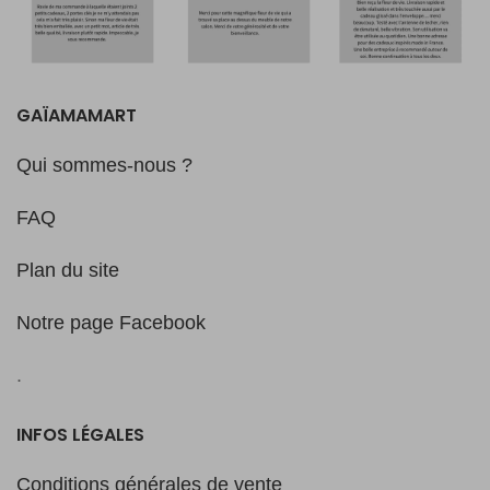
GAÏAMAMART
Qui sommes-nous ?
FAQ
Plan du site
Notre page Facebook
.
INFOS LÉGALES
Conditions générales de vente