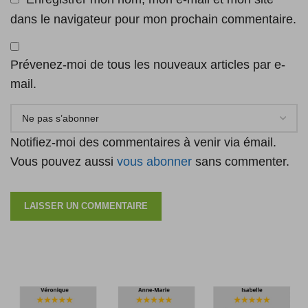
dans le navigateur pour mon prochain commentaire.
Prévenez-moi de tous les nouveaux articles par e-
mail.
Notifiez-moi des commentaires à venir via émail.
Vous pouvez aussi
vous abonner
sans commenter.