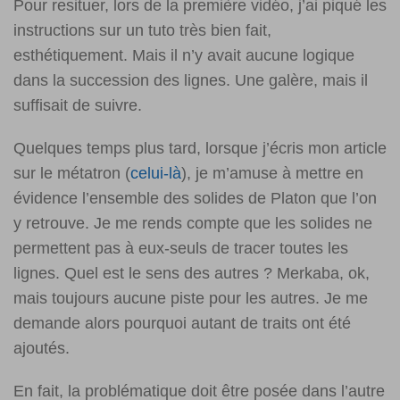
Pour resituer, lors de la première vidéo, j’ai piqué les
instructions sur un tuto très bien fait,
esthétiquement. Mais il n’y avait aucune logique
dans la succession des lignes. Une galère, mais il
suffisait de suivre.
Quelques temps plus tard, lorsque j’écris mon article
sur le métatron (
celui-là
), je m’amuse à mettre en
évidence l’ensemble des solides de Platon que l’on
y retrouve. Je me rends compte que les solides ne
permettent pas à eux-seuls de tracer toutes les
lignes. Quel est le sens des autres ? Merkaba, ok,
mais toujours aucune piste pour les autres. Je me
demande alors pourquoi autant de traits ont été
ajoutés.
En fait, la problématique doit être posée dans l’autre