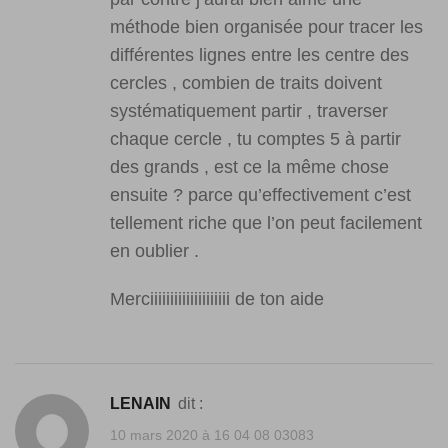
méthode bien organisée pour tracer les
différentes lignes entre les centre des
cercles , combien de traits doivent
systématiquement partir , traverser
chaque cercle , tu comptes 5 à partir
des grands , est ce la même chose
ensuite ? parce qu’effectivement c’est
tellement riche que l’on peut facilement
en oublier .
Merciiiiiiiiiiiiiiiiiiii de ton aide
LENAIN
dit :
10 mars 2020 à 16 04 08 03083