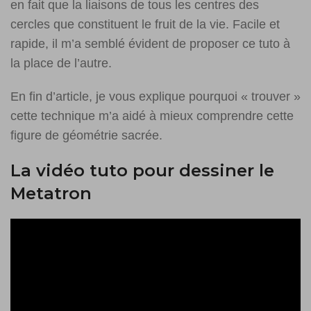
en fait que la liaisons de tous les centres des
cercles que constituent le fruit de la vie. Facile et
rapide, il m’a semblé évident de proposer ce tuto à
la place de l’autre.
En fin d’article, je vous explique pourquoi « trouver »
cette technique m’a aidé à mieux comprendre cette
figure de géométrie sacrée.
La vidéo tuto pour dessiner le
Metatron