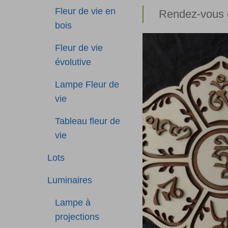
Fleur de vie en
Rendez-vous d
bois
Fleur de vie
évolutive
Lampe Fleur de
vie
Tableau fleur de
vie
Lots
Luminaires
Lampe à
projections