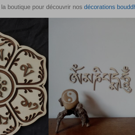
la boutique pour découvrir nos
décorations bouddh