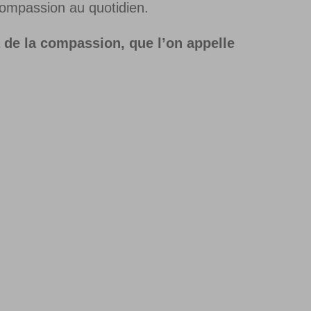
a compassion au quotidien.
 de la compassion, que l’on appelle