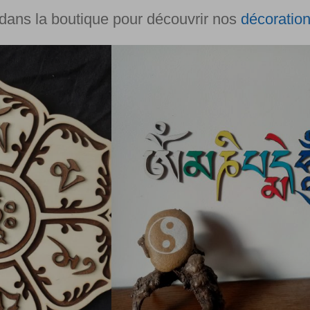
ans la boutique pour découvrir nos
décoration