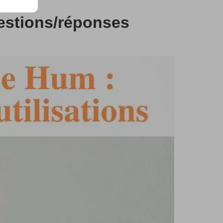
stions/réponses