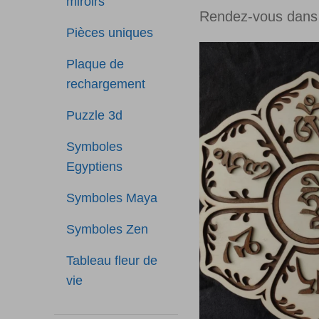
miroirs
Rendez-vous dans 
Pièces uniques
Plaque de
rechargement
Puzzle 3d
Symboles
Egyptiens
Symboles Maya
Symboles Zen
Tableau fleur de
vie