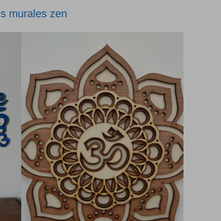
s murales zen