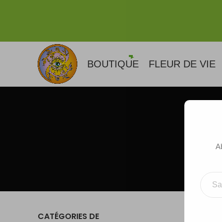
BOUTIQUE
FLEUR DE VIE
A
Saisissez votre adresse e-m
CATÉGORIES DE