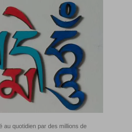
té au quotidien par des millions de