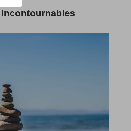
 incontournables