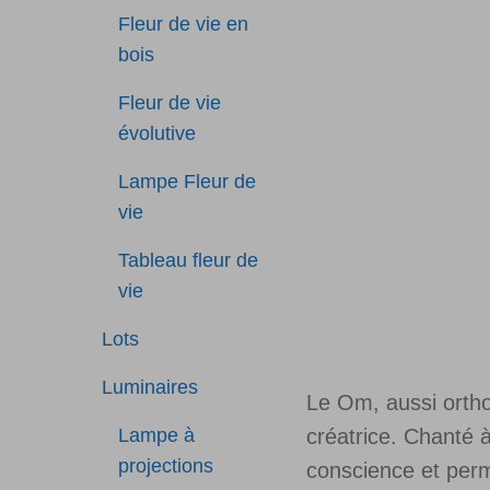
Fleur de vie en
bois
Fleur de vie
évolutive
Lampe Fleur de
vie
Tableau fleur de
vie
Lots
Luminaires
Le Om, aussi ortho
Lampe à
créatrice. Chanté à
projections
conscience et perme