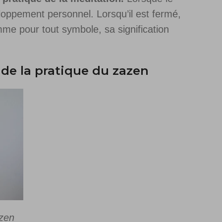
veloppement personnel. Lorsqu’il est fermé,
mme pour tout symbole, sa signification
 de la pratique du zazen
zen