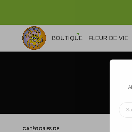
BOUTIQUE
FLEUR DE VIE
A
Saisissez votre adresse e-m
CATÉGORIES DE