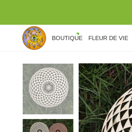
BOUTIQUE
FLEUR DE VIE