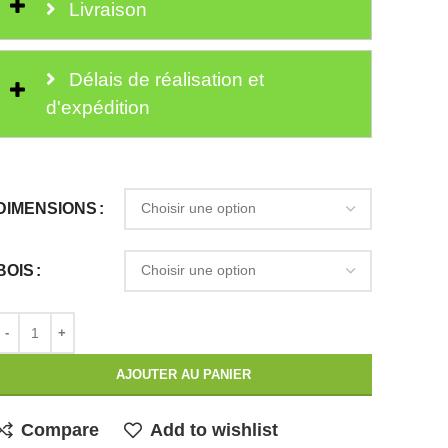
Livraison
Délais de réalisation et
d'expédition
DIMENSIONS
BOIS
AJOUTER AU PANIER
Compare
Add to wishlist