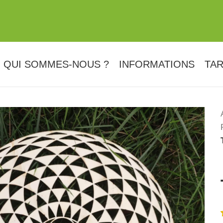
QUI SOMMES-NOUS ?
INFORMATIONS
TAR