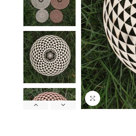
Cliquez pour agran