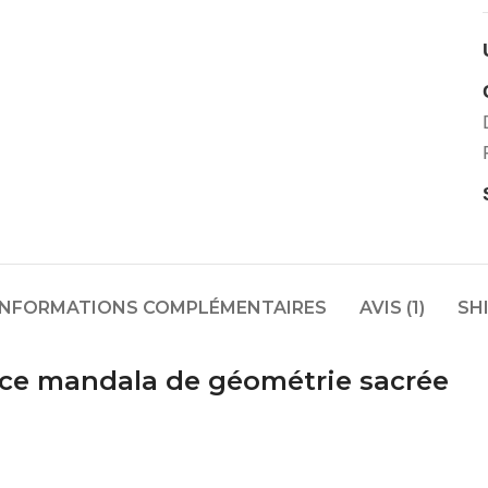
INFORMATIONS COMPLÉMENTAIRES
AVIS (1)
SH
 ce mandala de géométrie sacrée