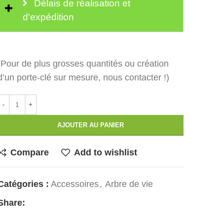
Délais de réalisation et
d'expédition
(Pour de plus grosses quantités ou création
d’un porte-clé sur mesure, nous contacter !)
AJOUTER AU PANIER
Compare
Add to wishlist
Catégories :
Accessoires
,
Arbre de vie
Share: