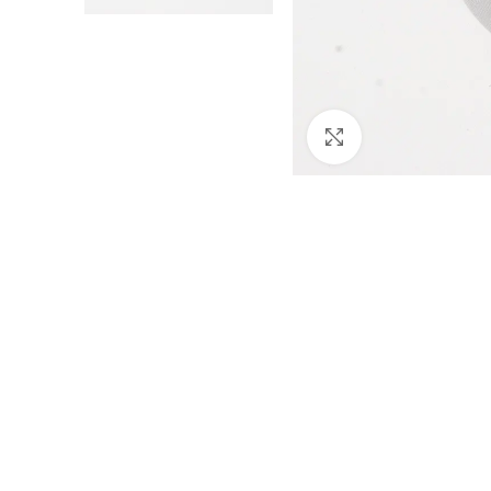
Cliquez pour agran