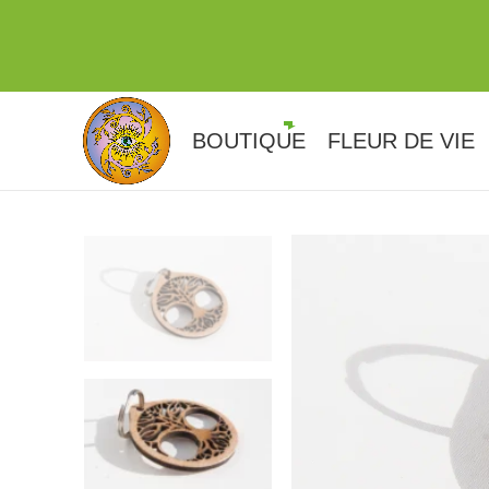
BOUTIQUE
FLEUR DE VIE