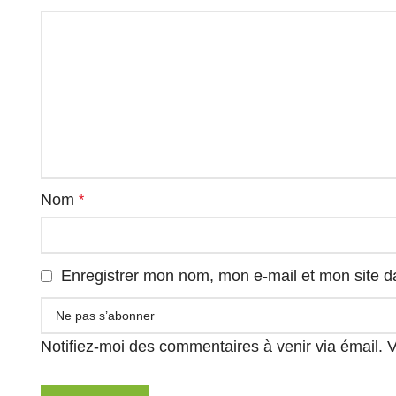
Nom
*
Enregistrer mon nom, mon e-mail et mon site d
Notifiez-moi des commentaires à venir via émail.