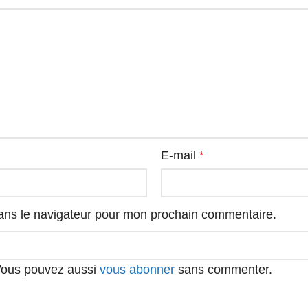
E-mail
*
ans le navigateur pour mon prochain commentaire.
 Vous pouvez aussi
vous abonner
sans commenter.