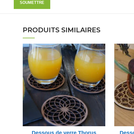
PRODUITS SIMILAIRES
Dessous de verre Thorus
Desso