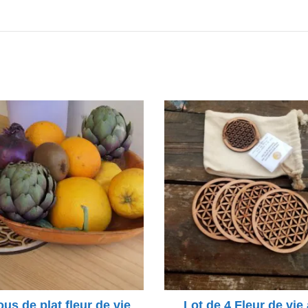
us de plat fleur de vie
Lot de 4 Fleur de vie