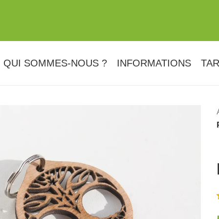
QUI SOMMES-NOUS ?
INFORMATIONS
TAR