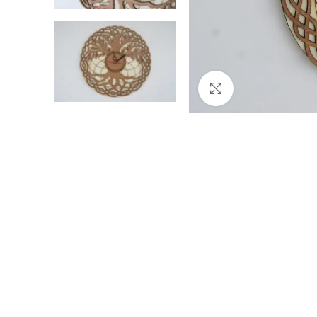
Cliquez pour agran