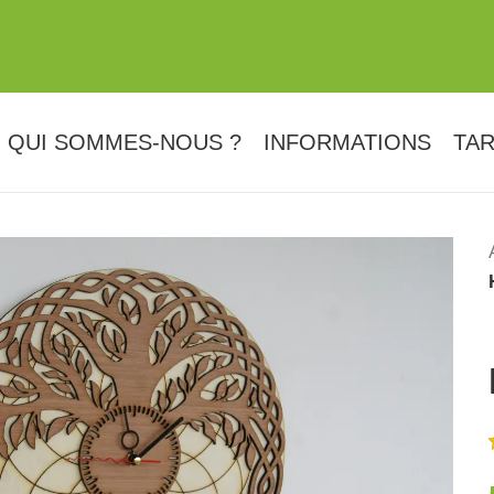
QUI SOMMES-NOUS ?
INFORMATIONS
TAR