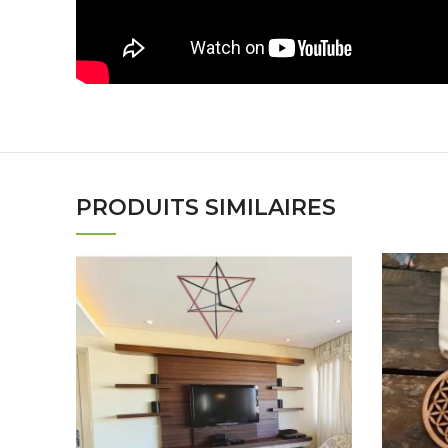
PRODUITS SIMILAIRES