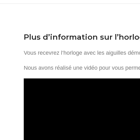
Plus d’information sur l’horl
Vous recevrez l’horloge avec les aiguilles démo
Nous avons réalisé une vidéo pour vous permet