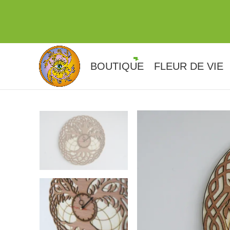
BOUTIQUE
FLEUR DE VIE