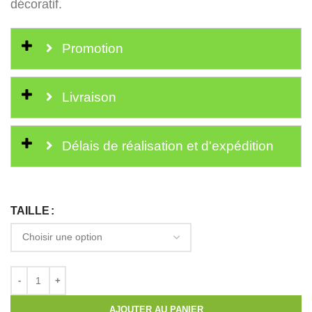
décoratif.
Promotion
Livraison
Délais de réalisation et d'expédition
TAILLE
AJOUTER AU PANIER