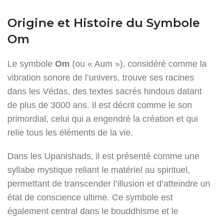
Origine et Histoire du Symbole
Om
Le symbole
Om
(ou « Aum »), considéré comme la
vibration sonore de l’univers, trouve ses racines
dans les Védas, des textes sacrés hindous datant
de plus de 3000 ans. Il est décrit comme le son
primordial, celui qui a engendré la création et qui
relie tous les éléments de la vie.
Dans les Upanishads, il est présenté comme une
syllabe mystique reliant le matériel au spirituel,
permettant de transcender l’illusion et d’atteindre un
état de conscience ultime. Ce symbole est
également central dans le bouddhisme et le