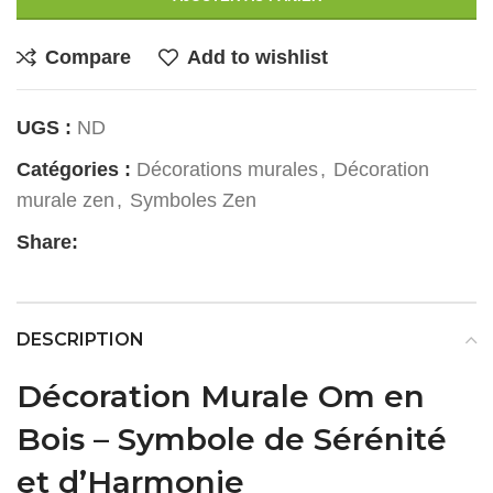
Compare
Add to wishlist
UGS :
ND
Catégories :
Décorations murales
,
Décoration
murale zen
,
Symboles Zen
Share:
DESCRIPTION
Décoration Murale Om en
Bois – Symbole de Sérénité
et d’Harmonie