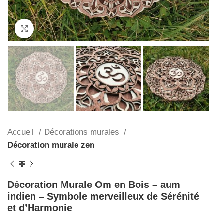
Cliquez pour agrandir
Accueil
Décorations murales
Décoration murale zen
Décoration Murale Om en Bois – aum
indien – Symbole merveilleux de Sérénité
et d’Harmonie