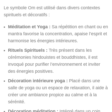
Le symbole Om est utilisé dans divers contextes
spirituels et décoratifs :
Méditation et Yoga :
Sa répétition en chant ou en
mantra favorise la concentration, apaise l’esprit et
harmonise les énergies intérieures.
Rituels Spirituels :
Très présent dans les
cérémonies hindouistes et bouddhistes, il est
invoqué pour purifier l’environnement et inviter
des énergies positives.
Décoration intérieure yoga :
Placé dans une
salle de yoga ou un espace de relaxation, il aide à
créer une ambiance propice au calme et à la
sérénité.
Décoration méditation :
Intégré dans un coin