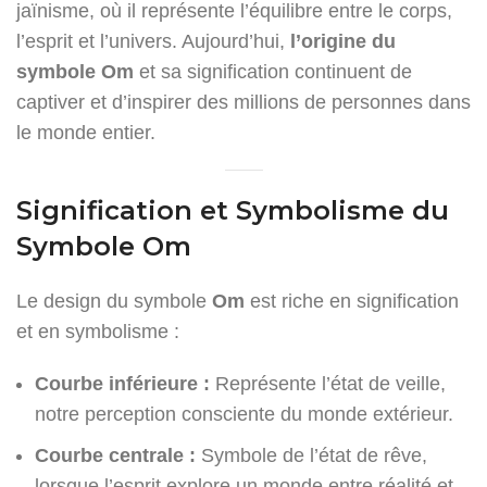
jaïnisme, où il représente l’équilibre entre le corps,
l’esprit et l’univers. Aujourd’hui,
l’origine du
symbole Om
et sa signification continuent de
captiver et d’inspirer des millions de personnes dans
le monde entier.
Signification et Symbolisme du
Symbole Om
Le design du symbole
Om
est riche en signification
et en symbolisme :
Courbe inférieure :
Représente l’état de veille,
notre perception consciente du monde extérieur.
Courbe centrale :
Symbole de l’état de rêve,
lorsque l’esprit explore un monde entre réalité et