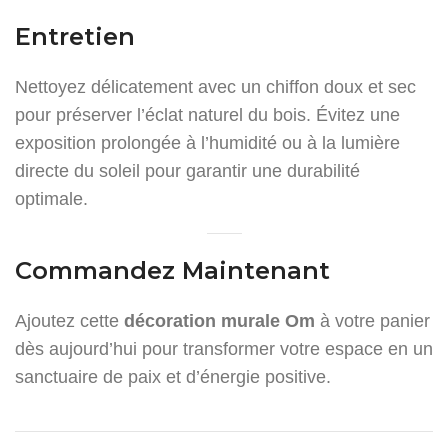
Entretien
Nettoyez délicatement avec un chiffon doux et sec
pour préserver l’éclat naturel du bois. Évitez une
exposition prolongée à l’humidité ou à la lumière
directe du soleil pour garantir une durabilité
optimale.
Commandez Maintenant
Ajoutez cette
décoration murale Om
à votre panier
dès aujourd’hui pour transformer votre espace en un
sanctuaire de paix et d’énergie positive.