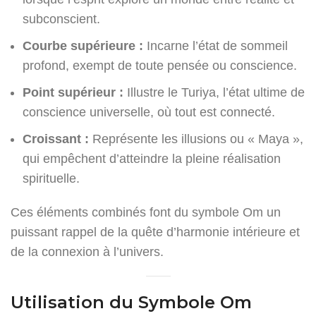
subconscient.
Courbe supérieure :
Incarne l’état de sommeil
profond, exempt de toute pensée ou conscience.
Point supérieur :
Illustre le Turiya, l’état ultime de
conscience universelle, où tout est connecté.
Croissant :
Représente les illusions ou « Maya »,
qui empêchent d’atteindre la pleine réalisation
spirituelle.
Ces éléments combinés font du symbole Om un
puissant rappel de la quête d’harmonie intérieure et
de la connexion à l’univers.
Utilisation du Symbole Om