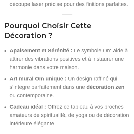
découpe laser précise pour des finitions parfaites.
Pourquoi Choisir Cette
Décoration ?
Apaisement et Sérénité :
Le symbole Om aide à
attirer des vibrations positives et à instaurer une
harmonie dans votre maison.
Art mural Om unique :
Un design raffiné qui
s’intègre parfaitement dans une
décoration zen
ou contemporaine.
Cadeau idéal :
Offrez ce tableau à vos proches
amateurs de spiritualité, de yoga ou de décoration
intérieure élégante.