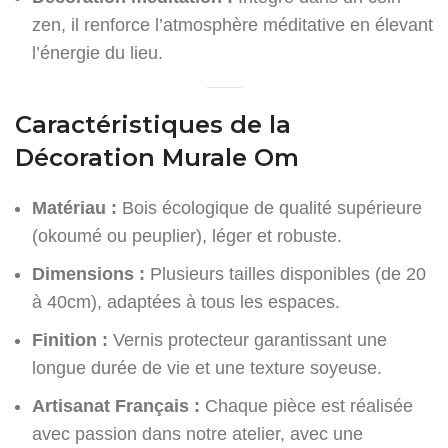
zen, il renforce l’atmosphère méditative en élevant
l’énergie du lieu.
Caractéristiques de la
Décoration Murale Om
Matériau :
Bois écologique de qualité supérieure
(okoumé ou peuplier), léger et robuste.
Dimensions :
Plusieurs tailles disponibles (de 20
à 40cm), adaptées à tous les espaces.
Finition :
Vernis protecteur garantissant une
longue durée de vie et une texture soyeuse.
Artisanat Français :
Chaque pièce est réalisée
avec passion dans notre atelier, avec une