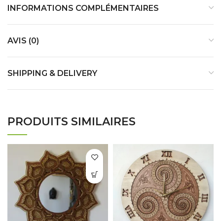
INFORMATIONS COMPLÉMENTAIRES
AVIS (0)
SHIPPING & DELIVERY
PRODUITS SIMILAIRES