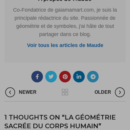
Co-Fondatrice de gaiamamart.com, je suis la
principale rédactrice du site. Passionnée de
géométrie et de symboles, j'ai hâte de tout
partager dans ce blog.
Voir tous les articles de Maude
NEWER
OLDER
1 THOUGHTS ON “
LA GÉOMÉTRIE
SACRÉE DU CORPS HUMAIN
”