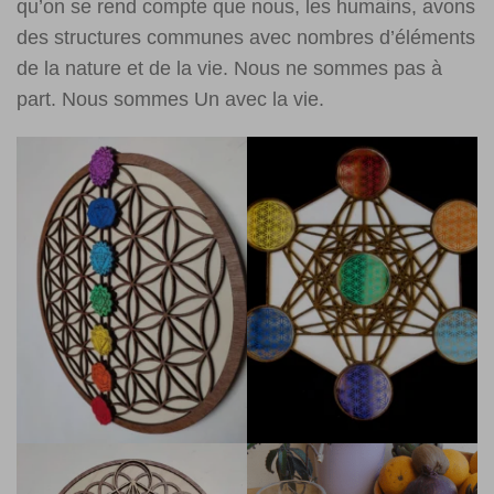
qu’on se rend compte que nous, les humains, avons
des structures communes avec nombres d’éléments
de la nature et de la vie. Nous ne sommes pas à
part. Nous sommes Un avec la vie.