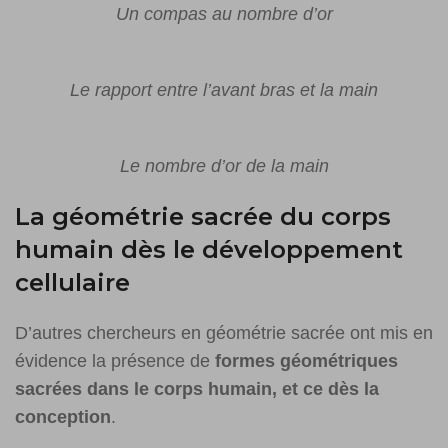
Un compas au nombre d’or
Le rapport entre l’avant bras et la main
Le nombre d’or de la main
La géométrie sacrée du corps
humain dès le développement
cellulaire
D’autres chercheurs en géométrie sacrée ont mis en
évidence la présence de
formes géométriques
sacrées dans le corps humain, et ce dès la
conception
.