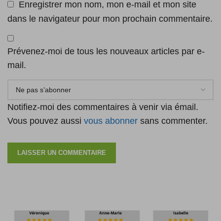
Enregistrer mon nom, mon e-mail et mon site
dans le navigateur pour mon prochain commentaire.
Prévenez-moi de tous les nouveaux articles par e-
mail.
Notifiez-moi des commentaires à venir via émail.
Vous pouvez aussi
vous abonner
sans commenter.