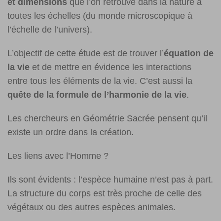
et dimensions
que l’on retrouve dans la nature à
toutes les échelles (du monde microscopique à
l’échelle de l’univers).
L’objectif de cette étude est de trouver l’
équation de
la vie
et de mettre en évidence les interactions
entre tous les éléments de la vie. C’est aussi la
quête de la formule de l’harmonie de la vie
.
Les chercheurs en Géométrie Sacrée pensent qu’il
existe un ordre dans la création.
Les liens avec l’Homme ?
Ils sont évidents : l’espèce humaine n’est pas à part.
La structure du corps est très proche de celle des
végétaux ou des autres espèces animales.