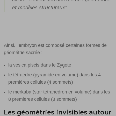
et modèles structuraux”
Ainsi, l’embryon est composé certaines formes de
géométrie sacrée :
la vesica piscis dans le Zygote
le tétraèdre (pyramide en volume) dans les 4
premières cellules (4 sommets)
le merkaba (star tetrahedron en volume) dans les
8 premières cellules (8 sommets)
Les géométries invisibles autour