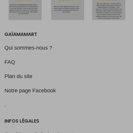
GAÏAMAMART
Qui sommes-nous ?
FAQ
Plan du site
Notre page Facebook
.
INFOS LÉGALES