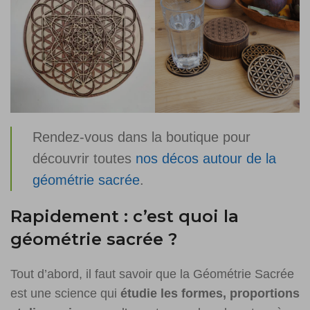
Rendez-vous dans la boutique pour
découvrir toutes
nos décos autour de la
géométrie sacrée
.
Rapidement : c’est quoi la
géométrie sacrée ?
Tout d’abord, il faut savoir que la Géométrie Sacrée
est une science qui
étudie les formes, proportions