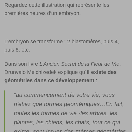
Regardez cette illustration qui représente les
premières heures d’un embryon.
L’embryon se transforme : 2 blastomères, puis 4,
puis 8, etc.
Dans son livre
L’Ancien Secret de la Fleur de Vie
,
Drunvalo Melchizedek explique qu
’il existe des
géométries dans ce développement
:
“au commencement de votre vie, vous
n’étiez que formes géométriques…En fait,
toutes les formes de vie -les arbres, les
plantes, les chiens, les chats, tout ce qui
existe -sont issues des mêmes géométries