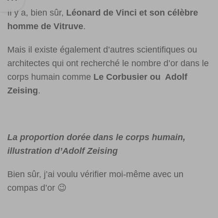
Il y a, bien sûr,
Léonard de Vinci et son célèbre
homme de Vitruve
.
Mais il existe également d’autres scientifiques ou
architectes qui ont recherché le nombre d’or dans le
corps humain comme
Le Corbusier ou Adolf
Zeising
.
La proportion dorée dans le corps humain,
illustration d’Adolf Zeising
Bien sûr, j’ai voulu vérifier moi-même avec un
compas d’or 😉