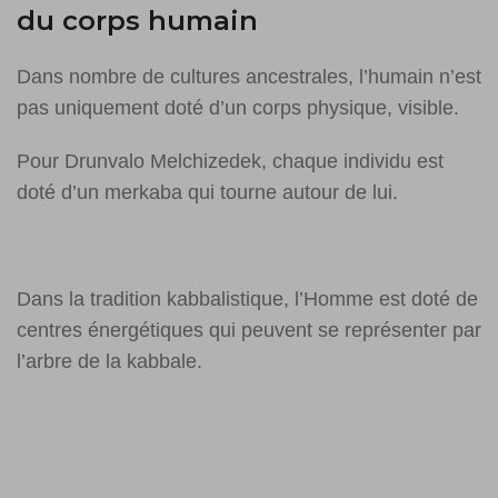
du corps humain
Dans nombre de cultures ancestrales, l’humain n’est
pas uniquement doté d’un corps physique, visible.
Pour Drunvalo Melchizedek, chaque individu est
doté d’un merkaba qui tourne autour de lui.
Dans la tradition kabbalistique, l’Homme est doté de
centres énergétiques qui peuvent se représenter par
l’arbre de la kabbale.