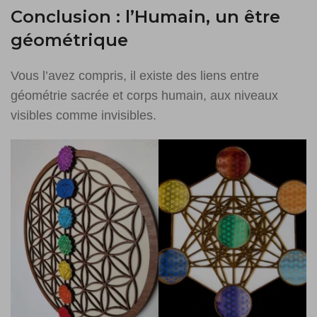
Conclusion : l’Humain, un être
géométrique
Vous l’avez compris, il existe des liens entre
géométrie sacrée et corps humain, aux niveaux
visibles comme invisibles.