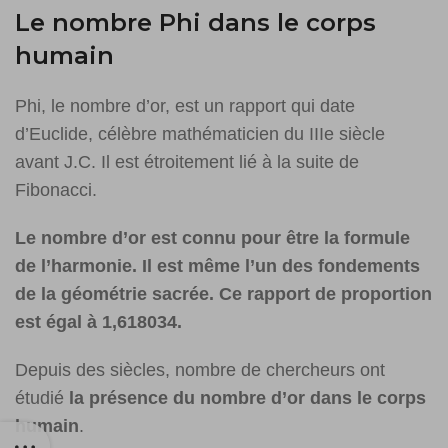
Le nombre Phi dans le corps
humain
Phi, le nombre d’or, est un rapport qui date
d’Euclide, célèbre mathématicien du IIIe siècle
avant J.C. Il est étroitement lié à la suite de
Fibonacci.
Le nombre d’or est connu pour être la formule
de l’harmonie. Il est même l’un des fondements
de la géométrie sacrée. Ce rapport de proportion
est égal à 1,618034.
Depuis des siècles, nombre de chercheurs ont
étudié
la présence du nombre d’or dans le corps
humain
.