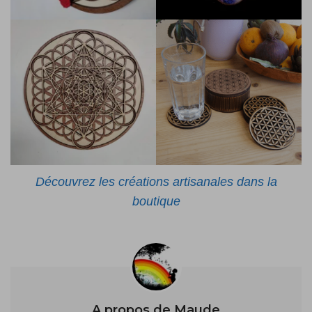
Découvrez les créations artisanales dans la
boutique
A propos de Maude