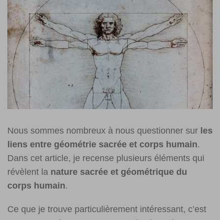
Nous sommes nombreux à nous questionner sur
les
liens entre géométrie sacrée et corps humain
.
Dans cet article, je recense plusieurs éléments qui
révèlent la
nature sacrée et géométrique du
corps humain
.
Ce que je trouve particulièrement intéressant, c’est