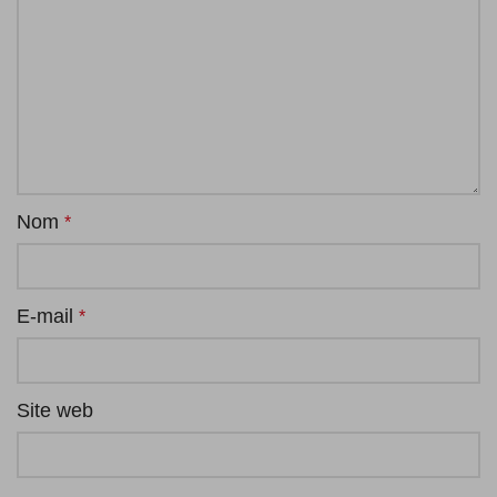
Nom
*
E-mail
*
Site web