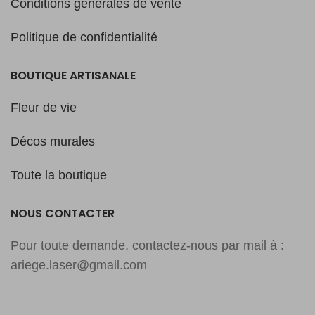
Conditions générales de vente
Politique de confidentialité
BOUTIQUE ARTISANALE
Fleur de vie
Décos murales
Toute la boutique
NOUS CONTACTER
Pour toute demande, contactez-nous par mail à :
ariege.laser@gmail.com