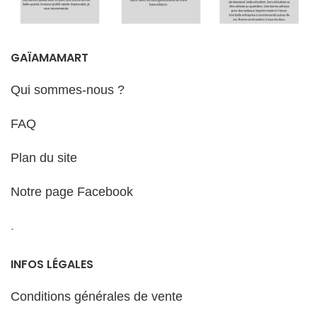
GAÏAMAMART
Qui sommes-nous ?
FAQ
Plan du site
Notre page Facebook
.
INFOS LÉGALES
Conditions générales de vente