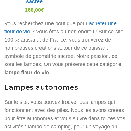
sacrée
168,00
€
Vous recherchez une boutique pour
acheter une
fleur de vie
? Vous êtes au bon endroit ! Sur ce site
100 % artisanat de France, vous trouverez de
nombreuses créations autour de ce puissant
symbole de géométrie sacrée. Notre passion, ce
sont les lampes. On vous présente cette catégorie
lampe fleur de vie
.
Lampes autonomes
Sur le site, vous pouvez trouver des lampes qui
fonctionnent avec des piles. Nous les avons créées
pour être autonomes et vous suivre dans toutes vos
activités : lampe de camping, pour un voyage en