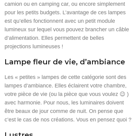
camion ou en camping car, ou encore simplement
pour les petits budgets. L’avantage de ces lampes
est qu’elles fonctionnent avec un petit module
lumineux sur lequel vous pouvez brancher un câble
d’alimentation. Elles permettent de belles
projections lumineuses !
Lampe fleur de vie, d’ambiance
Les « petites » lampes de cette catégorie sont des
lampes d’ambiance. Elles éclairent votre chambre,
votre pièce de vie (ou la pièce que vous voulez 😉 )
avec harmonie. Pour nous, les luminaires doivent
être beaux de jour comme de nuit. On pense que
c’est le cas de nos créations. Vous en pensez quoi ?
Lustres