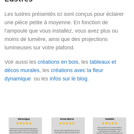
Les lustres présentés ici sont conçus pour éclairer
une pièce petite à moyenne. En fonction de
l’ampoule que vous installez, vous avez plus ou
moins de lumière, ainsi que des projections
lumineuses sur votre plafond.
Voir aussi les
créations en bois
, les
tableaux et
décos murales
, les
créations avec la fleur
dynamique
ou les
infos sur le blog
.