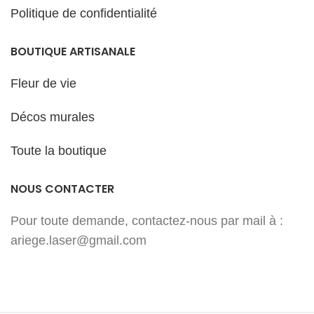
Politique de confidentialité
BOUTIQUE ARTISANALE
Fleur de vie
Décos murales
Toute la boutique
NOUS CONTACTER
Pour toute demande, contactez-nous par mail à :
ariege.laser@gmail.com