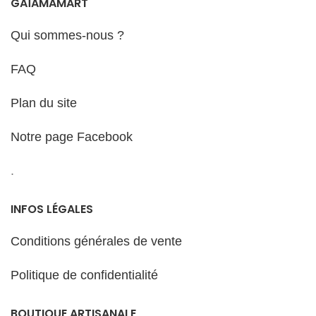
GAÏAMAMART
Qui sommes-nous ?
FAQ
Plan du site
Notre page Facebook
.
INFOS LÉGALES
Conditions générales de vente
Politique de confidentialité
BOUTIQUE ARTISANALE