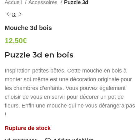
Accueil
Accessoires
Puzzle 3d
Mouche 3d bois
12,50
€
Puzzle 3d en bois
Inspiration petites bêtes. Cette mouche en bois à
monter soi-même est une décoration originale pour
les chambres d’enfants. Vous pouvez également
choisir de vous en servir pour décorer un pot de
fleurs. Enfin une mouche qui ne vous dérangera pas
!
Rupture de stock