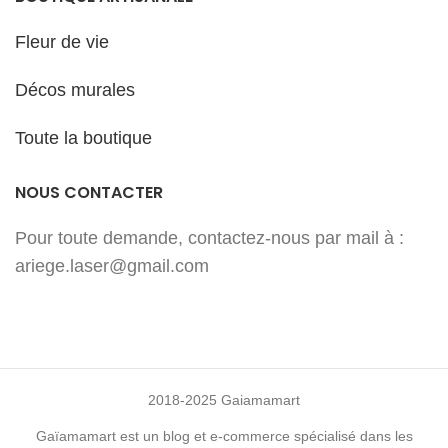
Fleur de vie
Décos murales
Toute la boutique
NOUS CONTACTER
Pour toute demande, contactez-nous par mail à :
ariege.laser@gmail.com
2018-2025 Gaiamamart
Gaïamamart est un blog et e-commerce spécialisé dans les