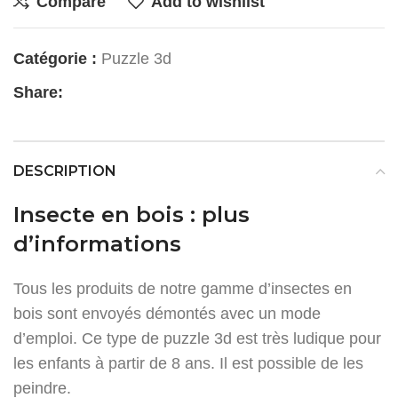
Compare
Add to wishlist
Catégorie :
Puzzle 3d
Share:
DESCRIPTION
Insecte en bois : plus
d’informations
Tous les produits de notre gamme d’insectes en
bois sont envoyés démontés avec un mode
d’emploi. Ce type de puzzle 3d est très ludique pour
les enfants à partir de 8 ans. Il est possible de les
peindre.