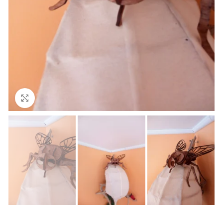
Cliquez pour agrandir