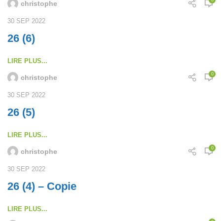
0
christophe
30 SEP 2022
26 (6)
LIRE PLUS...
0
christophe
30 SEP 2022
26 (5)
LIRE PLUS...
0
christophe
30 SEP 2022
26 (4) – Copie
LIRE PLUS...