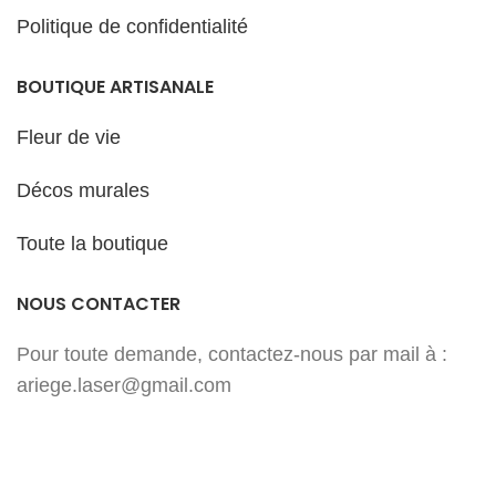
Politique de confidentialité
BOUTIQUE ARTISANALE
Fleur de vie
Décos murales
Toute la boutique
NOUS CONTACTER
Pour toute demande, contactez-nous par mail à :
ariege.laser@gmail.com