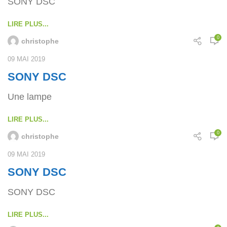
SONY DSC
LIRE PLUS...
0
christophe
09 MAI 2019
SONY DSC
Une lampe
LIRE PLUS...
0
christophe
09 MAI 2019
SONY DSC
SONY DSC
LIRE PLUS...