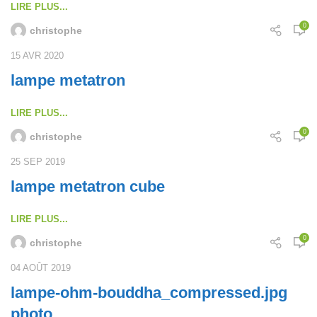
LIRE PLUS...
0
christophe
15 AVR 2020
lampe metatron
LIRE PLUS...
0
christophe
25 SEP 2019
lampe metatron cube
LIRE PLUS...
0
christophe
04 AOÛT 2019
lampe-ohm-bouddha_compressed.jpg
photo