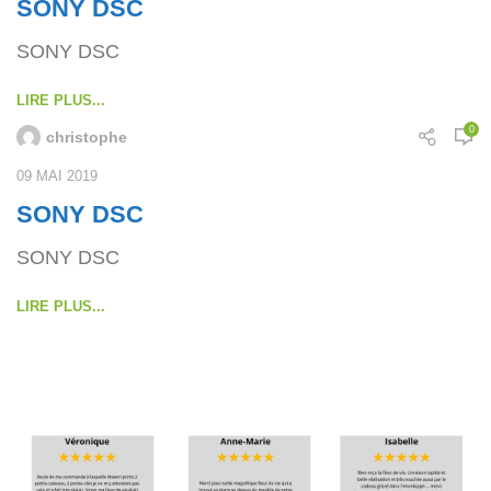
SONY DSC
SONY DSC
LIRE PLUS...
0
christophe
09 MAI 2019
SONY DSC
SONY DSC
LIRE PLUS...