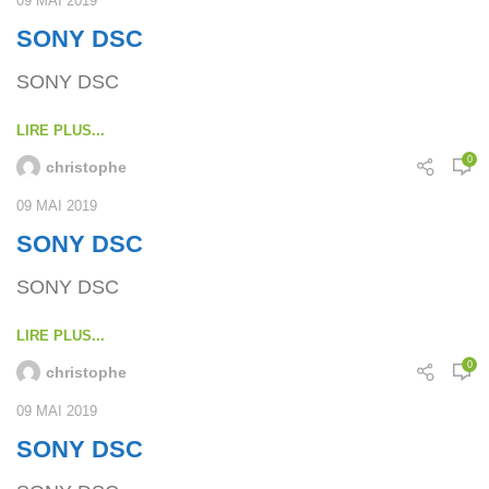
09 MAI 2019
SONY DSC
SONY DSC
LIRE PLUS...
0
christophe
09 MAI 2019
SONY DSC
SONY DSC
LIRE PLUS...
0
christophe
09 MAI 2019
SONY DSC