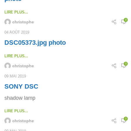
LIRE PLUS...
0
christophe
04 AOÛT 2019
DSC05373.jpg photo
LIRE PLUS...
0
christophe
09 MAI 2019
SONY DSC
shadow lamp
LIRE PLUS...
0
christophe