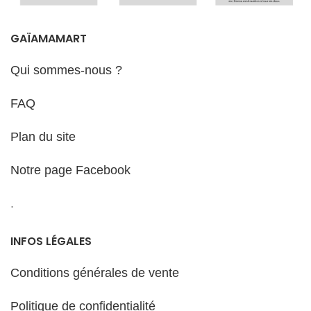
GAÏAMAMART
Qui sommes-nous ?
FAQ
Plan du site
Notre page Facebook
.
INFOS LÉGALES
Conditions générales de vente
Politique de confidentialité