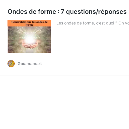
Ondes de forme : 7 questions/réponses
Les ondes de forme, c’est quoi ? On v
Gaïamamart