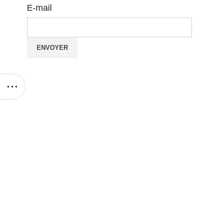
E-mail