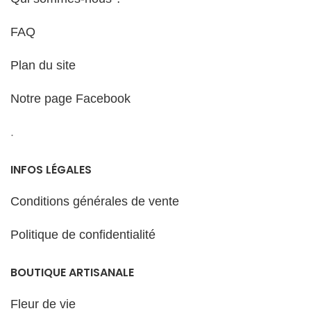
FAQ
Plan du site
Notre page Facebook
.
INFOS LÉGALES
Conditions générales de vente
Politique de confidentialité
BOUTIQUE ARTISANALE
Fleur de vie