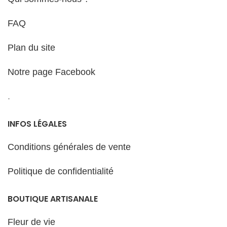
FAQ
Plan du site
Notre page Facebook
.
INFOS LÉGALES
Conditions générales de vente
Politique de confidentialité
BOUTIQUE ARTISANALE
Fleur de vie