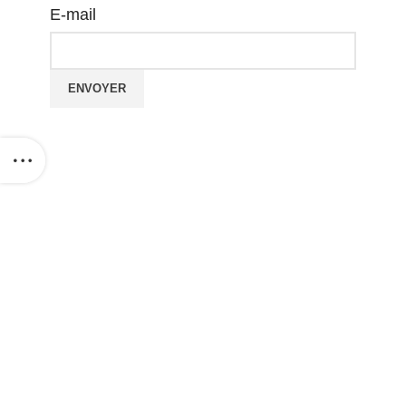
E-mail