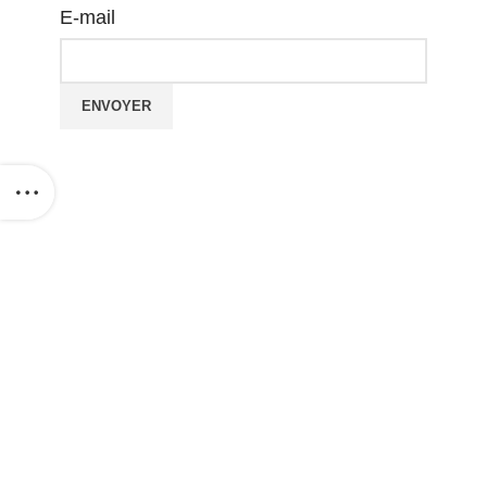
E-mail