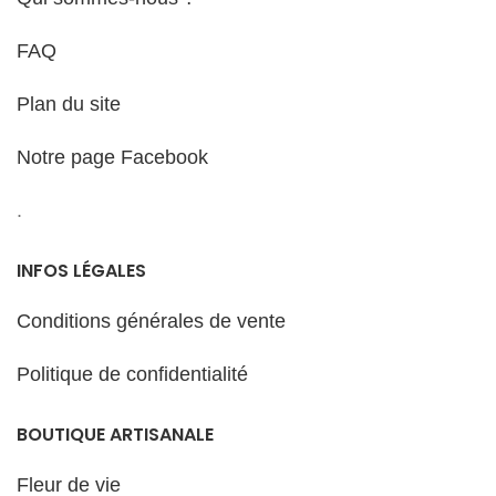
FAQ
Plan du site
Notre page Facebook
.
INFOS LÉGALES
Conditions générales de vente
Politique de confidentialité
BOUTIQUE ARTISANALE
Fleur de vie