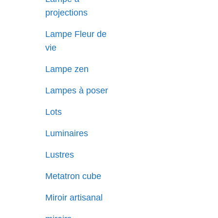
projections
Lampe Fleur de
vie
Lampe zen
Lampes à poser
Lots
Luminaires
Lustres
Metatron cube
Miroir artisanal