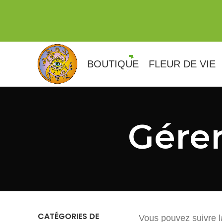
BOUTIQUE
FLEUR DE VIE
Gére
CATÉGORIES DE
Vous pouvez suivre l