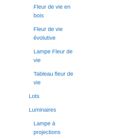
Fleur de vie en
bois
Fleur de vie
évolutive
Lampe Fleur de
vie
Tableau fleur de
vie
Lots
Luminaires
Lampe à
projections