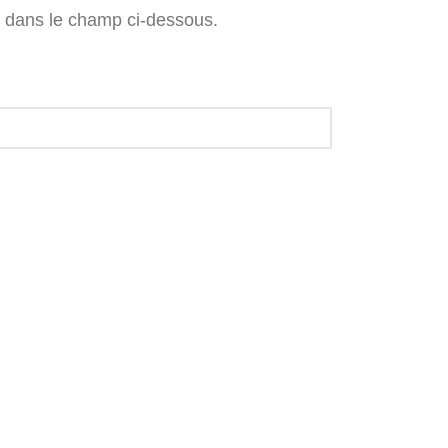
l dans le champ ci-dessous.