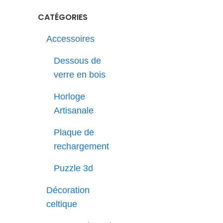
CATÉGORIES
Accessoires
Dessous de
verre en bois
Horloge
Artisanale
Plaque de
rechargement
Puzzle 3d
Décoration
celtique