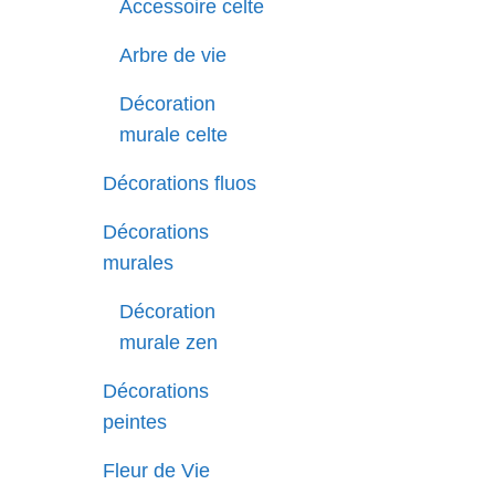
Accessoire celte
Arbre de vie
Décoration
murale celte
Décorations fluos
Décorations
murales
Décoration
murale zen
Décorations
peintes
Fleur de Vie