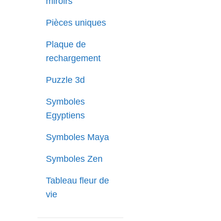
miroirs
Pièces uniques
Plaque de
rechargement
Puzzle 3d
Symboles
Egyptiens
Symboles Maya
Symboles Zen
Tableau fleur de
vie