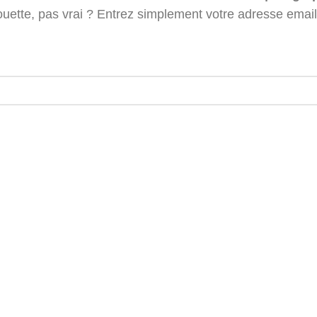
ette, pas vrai ? Entrez simplement votre adresse emai