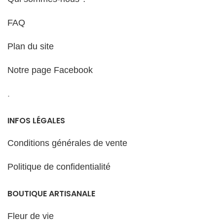
FAQ
Plan du site
Notre page Facebook
.
INFOS LÉGALES
Conditions générales de vente
Politique de confidentialité
BOUTIQUE ARTISANALE
Fleur de vie