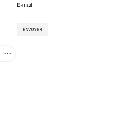
E-mail